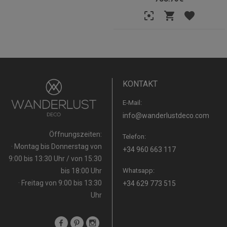
KONTAKT
E-Mail:
info@wanderlustdeco.com
Öffnungszeiten:
Telefon:
· Montag bis Donnerstag von
+34 960 663 117
9:00 bis 13:30 Uhr / von 15:30
bis 18:00 Uhr
Whatsapp:
· Freitag von 9:00 bis 13:30
+34 629 773 515
Uhr