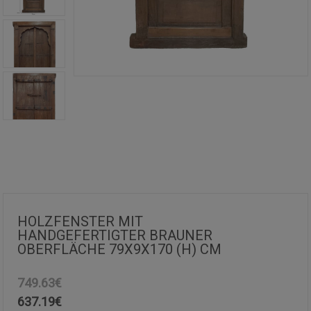
HOLZFENSTER MIT
HANDGEFERTIGTER BRAUNER
OBERFLÄCHE 79X9X170 (H) CM
749.63€
637.19
€