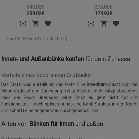
340.02€
205.80€
289.02
€
174.93
€
Zeigt 1 - 32 von 32 Produkt (en).
Innen- und Außenbänke kaufen
für dein Zuhause
Vorteile eines dekorativen Sitzbanks
Das Erste, was auffällt, ist der Platz. Eine
Innenbank
passt sich der
Wand an, lässt den Durchgang frei und bietet mehr Sitzplätze, ohne
dass der Raum überladen wirkt. Doch es geht nicht nur um
Funktionalität – auch optisch bringt eine Bank Struktur in den Raum
und schafft eine angenehme, durchgehende Linie.
Arten von
Bänken für innen
und außen