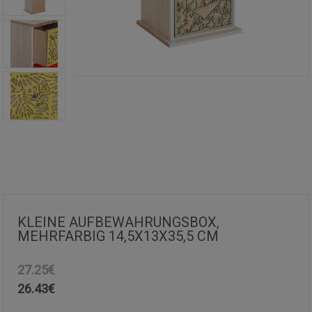
KLEINE AUFBEWAHRUNGSBOX,
MEHRFARBIG 14,5X13X35,5 CM
27.25€
26.43
€