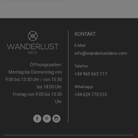
KONTAKT
E-Mail:
info@wanderlustdeco.com
Öffnungszeiten:
Telefon:
· Montag bis Donnerstag von
+34 960 663 117
9:00 bis 13:30 Uhr / von 15:30
bis 18:00 Uhr
Whatsapp:
· Freitag von 9:00 bis 13:30
+34 629 773 515
Uhr