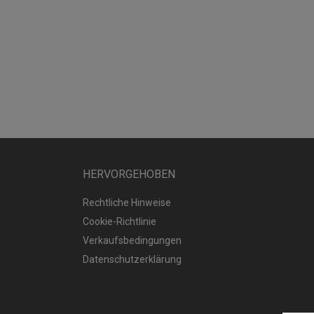
HERVORGEHOBEN
Rechtliche Hinweise
Cookie-Richtlinie
Verkaufsbedingungen
Datenschutzerklärung