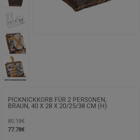
PICKNICKKORB FÜR 2 PERSONEN,
BRAUN, 40 X 28 X 20/25/38 CM (H)
80.18€
77.78
€