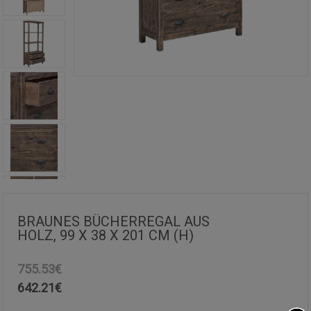
BRAUNES BÜCHERREGAL AUS
HOLZ, 99 X 38 X 201 CM (H)
755.53€
642.21
€