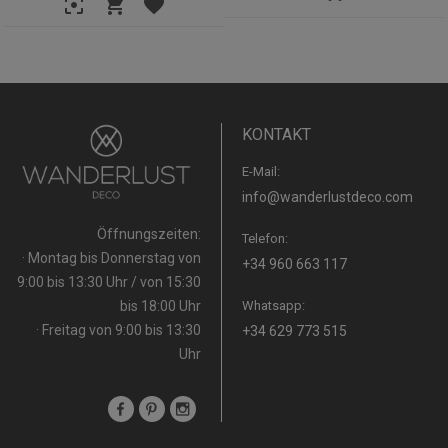
KONTAKT
E-Mail:
info@wanderlustdeco.com
Öffnungszeiten:
Telefon:
· Montag bis Donnerstag von
+34 960 663 117
9:00 bis 13:30 Uhr / von 15:30
bis 18:00 Uhr
Whatsapp:
· Freitag von 9:00 bis 13:30
+34 629 773 515
Uhr