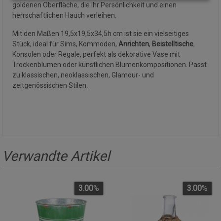
goldenen Oberfläche, die ihr Persönlichkeit und einen
herrschaftlichen Hauch verleihen.
Mit den Maßen 19,5x19,5x34,5h cm ist sie ein vielseitiges
Stück, ideal für Sims, Kommoden,
Anrichten
,
Beistelltische
,
Konsolen oder Regale, perfekt als dekorative Vase mit
Trockenblumen oder künstlichen Blumenkompositionen. Passt
zu klassischen, neoklassischen, Glamour- und
zeitgenössischen Stilen.
Verwandte Artikel
3.00
%
3.00
%