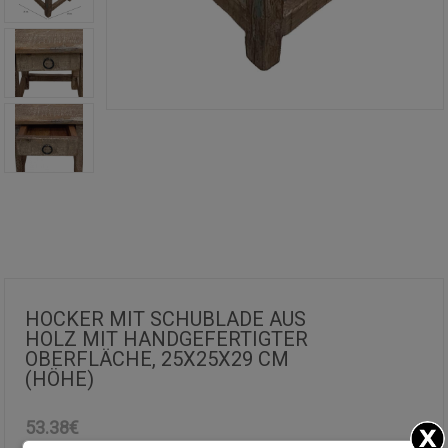
HOCKER MIT SCHUBLADE AUS
HOLZ MIT HANDGEFERTIGTER
OBERFLÄCHE, 25X25X29 CM
(HÖHE)
53.38€