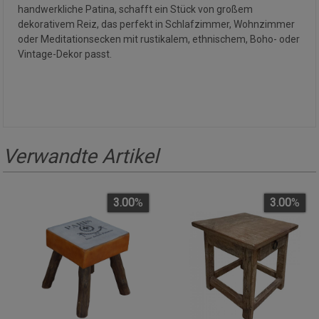
handwerkliche Patina, schafft ein Stück von großem
dekorativem Reiz, das perfekt in Schlafzimmer, Wohnzimmer
oder Meditationsecken mit rustikalem, ethnischem, Boho- oder
Vintage-Dekor passt.
Verwandte Artikel
3.00
%
3.00
%